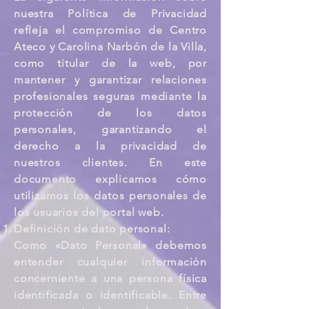
nuestra Política de Privacidad
refleja el compromiso de Centro
Ateco y Carolina Narbón de la Villa,
como titular de la web, por
mantener y garantizar relaciones
profesionales seguras mediante la
protección de los datos
personales, garantizando el
derecho a la privacidad de
nuestros clientes. En este
documento explicamos cómo
utilizamos los datos personales de
los usuarios del portal web.
Definición de dato personal:
Como «Dato Personal» debemos
entender cualquier información
concerniente a una persona física
identificada o identificable. Entre