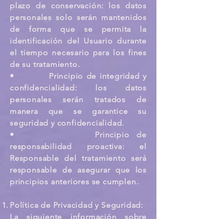
plazo de conservación: los datos
personales solo serán mantenidos
de forma que se permita la
identificación del Usuario durante
el tiempo necesario para los fines
de su tratamiento.
• Principio de integridad y
confidencialidad: los datos
personales serán tratados de
manera que se garantice su
seguridad y confidencialidad.
• Principio de
responsabilidad proactiva: el
Responsable del tratamiento será
responsable de asegurar que los
principios anteriores se cumplen.
Política de Privacidad y Seguridad:
La siguiente información sobre