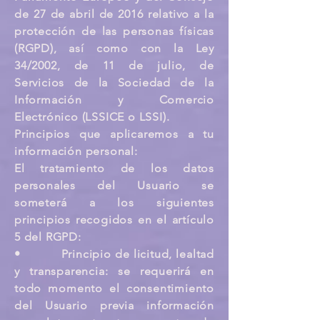
de 27 de abril de 2016 relativo a la
protección de las personas físicas
(RGPD), así como con la Ley
34/2002, de 11 de julio, de
Servicios de la Sociedad de la
Información y Comercio
Electrónico (LSSICE o LSSI).
Principios que aplicaremos a tu
información personal:
El tratamiento de los datos
personales del Usuario se
someterá a los siguientes
principios recogidos en el artículo
5 del RGPD:
• Principio de licitud, lealtad
y transparencia: se requerirá en
todo momento el consentimiento
del Usuario previa información