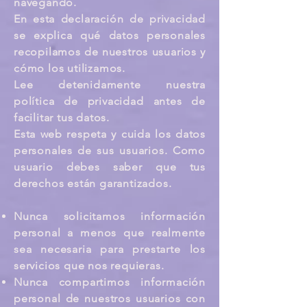
navegando.
En esta declaración de privacidad
se explica qué datos personales
recopilamos de nuestros usuarios y
cómo los utilizamos.
Lee detenidamente nuestra
política de privacidad antes de
facilitar tus datos.
Esta web respeta y cuida los datos
personales de sus usuarios. Como
usuario debes saber que tus
derechos están garantizados.
Nunca solicitamos información
personal a menos que realmente
sea necesaria para prestarte los
servicios que nos requieras.
Nunca compartimos información
personal de nuestros usuarios con