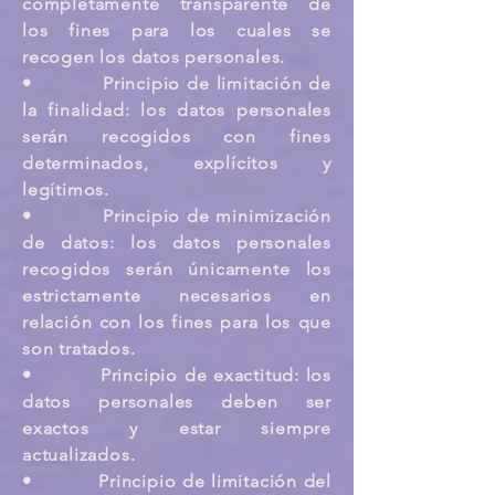
completamente transparente de
los fines para los cuales se
recogen los datos personales.
• Principio de limitación de
la finalidad: los datos personales
serán recogidos con fines
determinados, explícitos y
legítimos.
• Principio de minimización
de datos: los datos personales
recogidos serán únicamente los
estrictamente necesarios en
relación con los fines para los que
son tratados.
• Principio de exactitud: los
datos personales deben ser
exactos y estar siempre
actualizados.
• Principio de limitación del