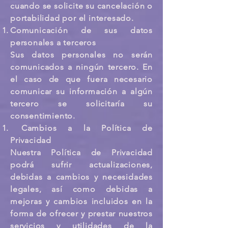
cuando se solicite su cancelación o
portabilidad por el interesado.
Comunicación de sus datos
personales a terceros
Sus datos personales no serán
comunicados a ningún tercero. En
el caso de que fuera necesario
comunicar su información a algún
tercero se solicitaría su
consentimiento.
Cambios a la Política de
Privacidad
Nuestra Política de Privacidad
podrá sufrir actualizaciones,
debidas a cambios y necesidades
legales, así como debidas a
mejoras y cambios incluidos en la
forma de ofrecer y prestar nuestros
servicios y utilidades de la