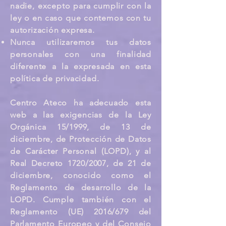
nadie, excepto para cumplir con la
ley o en caso que contemos con tu
autorización expresa.
Nunca utilizaremos tus datos
personales con una finalidad
diferente a la expresada en esta
política de privacidad.
Centro Ateco ha adecuado esta
web a las exigencias de la Ley
Orgánica 15/1999, de 13 de
diciembre, de Protección de Datos
de Carácter Personal (LOPD), y al
Real Decreto 1720/2007, de 21 de
diciembre, conocido como el
Reglamento de desarrollo de la
LOPD. Cumple también con el
Reglamento (UE) 2016/679 del
Parlamento Europeo y del Consejo