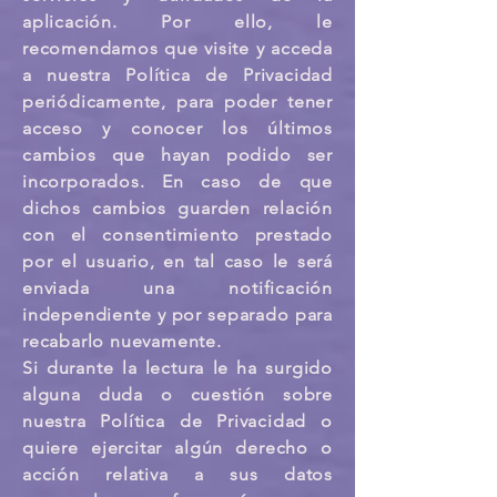
aplicación. Por ello, le
recomendamos que visite y acceda
a nuestra Política de Privacidad
periódicamente, para poder tener
acceso y conocer los últimos
cambios que hayan podido ser
incorporados. En caso de que
dichos cambios guarden relación
con el consentimiento prestado
por el usuario, en tal caso le será
enviada una notificación
independiente y por separado para
recabarlo nuevamente.
Si durante la lectura le ha surgido
alguna duda o cuestión sobre
nuestra Política de Privacidad o
quiere ejercitar algún derecho o
acción relativa a sus datos