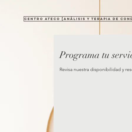
CENTRO ATECO [ANÁLISIS Y TERAPIA DE CON
Programa tu servi
Revisa nuestra disponibilidad y re